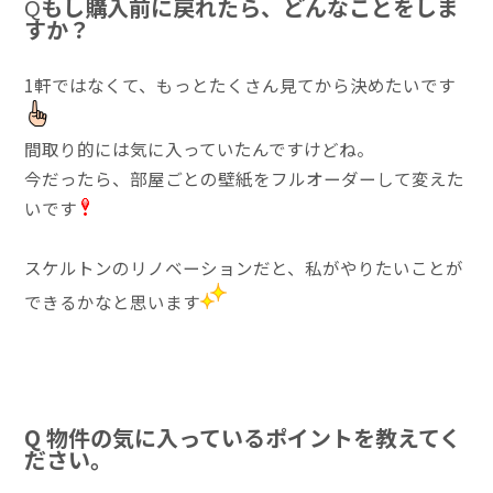
Q
もし購入前に戻れたら、どんなことをしま
すか？
1軒ではなくて、もっとたくさん見てから決めたいです
間取り的には気に入っていたんですけどね。
今だったら、部屋ごとの壁紙をフルオーダーして変えた
いです
スケルトンのリノベーションだと、私がやりたいことが
できるかなと思います
Q 物件の気に入っているポイントを教えてく
ださい。