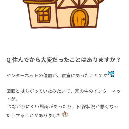
Q 住んでから大変だったことはありますか？
インターネットの位置が、寝室にあったことです
図面とはちがっていたみたいで、家の中のインターネッ
トが、
つながりにくい場所があったり、 回線状況が悪くなっ
たりすることがありました