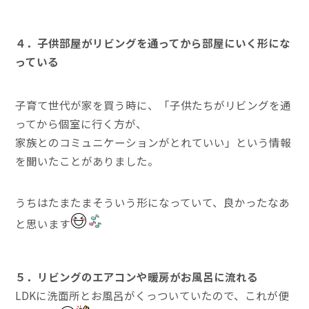
４．子供部屋がリビングを通ってから部屋にいく形にな
っている
子育て世代が家を買う時に、「子供たちがリビングを通
ってから個室に行く方が、
家族とのコミュニケーションがとれていい」という情報
を聞いたことがありました。
うちはたまたまそういう形になっていて、良かったなあ
と思います
５．リビングのエアコンや暖房がお風呂に流れる
LDKに洗面所とお風呂がくっついていたので、これが便