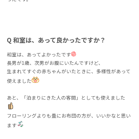
Q 和室は、あって良かったですか？
和室は、あってよかったです
長男が1歳、次男がお腹にいたんですけど、
生まれてすぐの赤ちゃんがいたときに、多様性があって
使えました
あと、「泊まりにきた人の客間」としても使えました
フローリングよりも畳にお布団の方が、いいかなと思い
ます