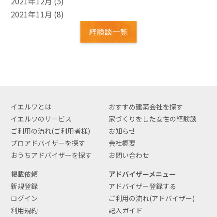
2021年12月
(5)
2021年11月
(8)
経験談一覧
イエルワとは
おすすめ建築会社を探す
イエルワのサービス
家づくりをした女性の経験談
ご利用の流れ(ご利用者様)
お知らせ
プロアドバイザーを探す
会社概要
おうちアドバイザーを探す
お問い合わせ
掲載依頼
アドバイザーメニュー
新規登録
アドバイザー登録する
ログイン
ご利用の流れ(アドバイザー)
利用規約
記入ガイド