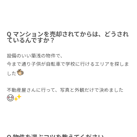
Q マンションを売却されてからは、どうされ
ているんですか？
設備のいい築浅の物件で、
今まで通り子供が自転車で学校に行けるエリアを探しま
した
不動産屋さんに行って、写真と外観だけで決めました
Q 物件を選ぶコツを教えてください