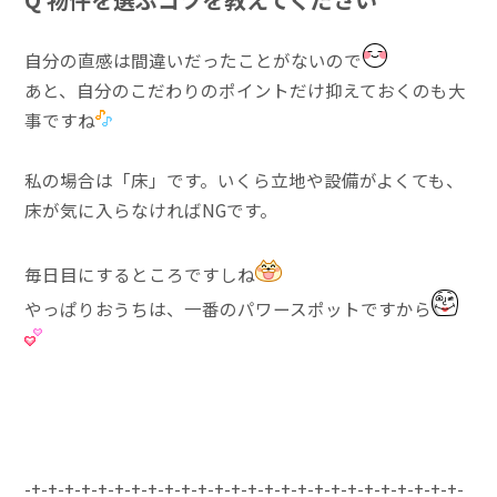
自分の直感は間違いだったことがないので
あと、自分のこだわりのポイントだけ抑えておくのも大
事ですね
私の場合は「床」です。いくら立地や設備がよくても、
床が気に入らなければNGです。
毎日目にするところですしね
やっぱりおうちは、一番のパワースポットですから
-+-+-+-+-+-+-+-+-+-+-+-+-+-+-+-+-+-+-+-+-+-+-+-+-+-+-