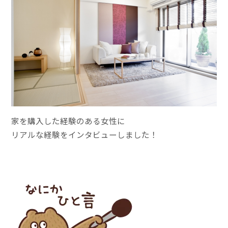
家を購入した経験のある女性に
リアルな経験をインタビューしました！