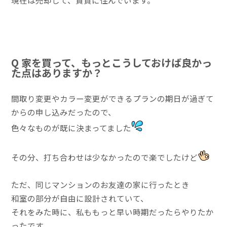
Q 家を買って、もっとこうしておけば良かっ
た点はありますか？
間取り変更やカラー変更ができるプランの期日が過ぎて
からの申し込みだったので、
色々なものが既に決まってました
その分、打ち合わせは少なかったので楽でしたけど
ただ、同じマンションのお友達の家に行ったとき
和室の部分が自由に設計されていて、
それをみた時に、私ももっと早い時期だったらやりたか
ったです。