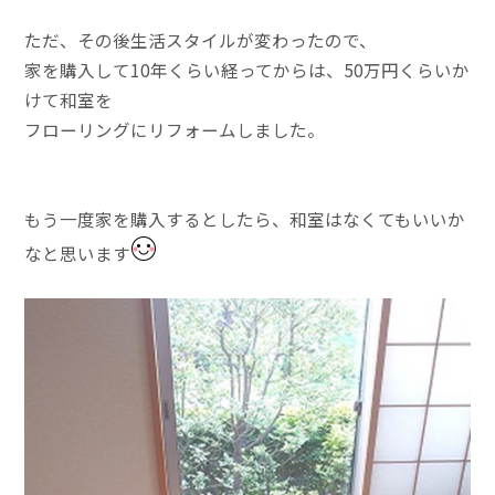
ただ、その後生活スタイルが変わったので、
家を購入して10年くらい経ってからは、50万円くらいか
けて和室を
フローリングにリフォームしました。
もう一度家を購入するとしたら、和室はなくてもいいか
なと思います