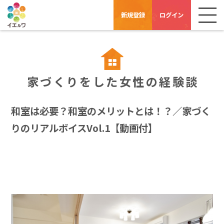
新規登録
ログイン
家づくりをした女性の経験談
和室は必要？和室のメリットとは！？／家づく
りのリアルボイスVol.1【動画付】