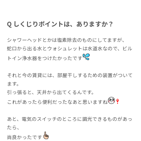
Q
しくじりポイントは、ありますか？
シャワーヘッドとかは塩素除去のものにしてますが、
蛇口から出る水とウォシュレットは水道水なので、ビル
トイン浄水器をつけたかったです
それと今の賃貸には、部屋干しするための装置がついて
ます。
引っ張ると、天井から出てくるんです。
これがあったら便利だったなあと思いますね
あと、電気のスイッチのところに調光できるものがあっ
たら、
尚良かったです