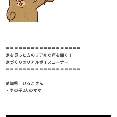
＝＝＝＝＝＝＝＝＝＝＝＝＝＝＝＝＝＝
家を買った方のリアルな声を聞く！
家づくりのリアルボイスコーナー
＝＝＝＝＝＝＝＝＝＝＝＝＝＝＝＝＝＝
愛知県 ひろこさん
・男の子2人のママ