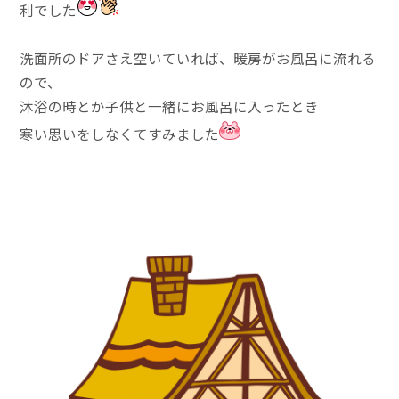
利でした
洗面所のドアさえ空いていれば、暖房がお風呂に流れる
ので、
沐浴の時とか子供と一緒にお風呂に入ったとき
寒い思いをしなくてすみました