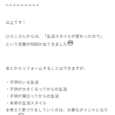
+-+-+-+-+-+-+-+-+
以上です！
ひろこさんからは、「生活スタイルが変わったので」
という言葉が何回か出てきました
あとからリフォームすることはできますが、
・子供のいる生活
・子供が大きくなってからの生活
・子供が巣立ってからの生活
・未来の生活スタイル
を考えて家づりをしていくのは、大事なポイントになり