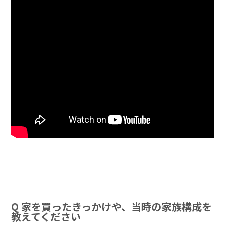
Q 家を買ったきっかけや、当時の家族構成を
教えてください