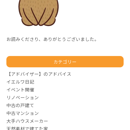
お読みくださり、ありがとうございました。
カテゴリー
【アドバイザー】のアドバイス
イエルワ日記
イベント開催
リノベーション
中古の戸建て
中古マンション
大手ハウスメーカー
天然素材で建てた家