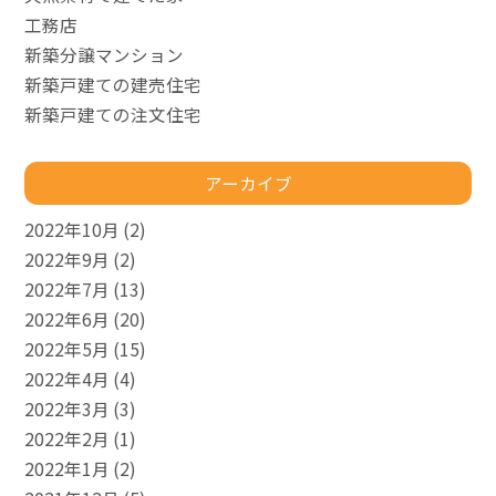
工務店
新築分譲マンション
新築戸建ての建売住宅
新築戸建ての注文住宅
アーカイブ
2022年10月
(2)
2022年9月
(2)
2022年7月
(13)
2022年6月
(20)
2022年5月
(15)
2022年4月
(4)
2022年3月
(3)
2022年2月
(1)
2022年1月
(2)