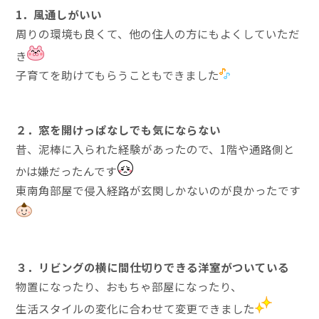
1．風通しがいい
周りの環境も良くて、他の住人の方にもよくしていただ
き
子育てを助けてもらうこともできました
２．窓を開けっぱなしでも気にならない
昔、泥棒に入られた経験があったので、1階や通路側と
かは嫌だったんです
東南角部屋で侵入経路が玄関しかないのが良かったです
３．リビングの横に間仕切りできる洋室がついている
物置になったり、おもちゃ部屋になったり、
生活スタイルの変化に合わせて変更できました