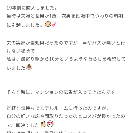
19年前に購入しました。
当時は夫婦と長男が1歳、次男を妊娠中でつわりの時期
に引越しました。
夫の実家が愛知県だったのですが、車やバスが無いと行
けない場所で
私は、最寄り駅から10分というような暮らしを希望して
いました
そんな時に、マンションの広告が入ってきたんです。
気軽な気持ちでモデルルームに行ったのですが、
自分の好きな床や間取りだったのとコスパが良かったの
で、即決でした
現在は売却して、賃貸に住んでいます。