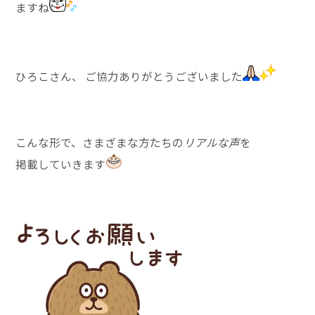
ますね
ひろこさん、 ご協力ありがとうございました
こんな形で、さまざまな方たちの
リアルな声
を
掲載していきます