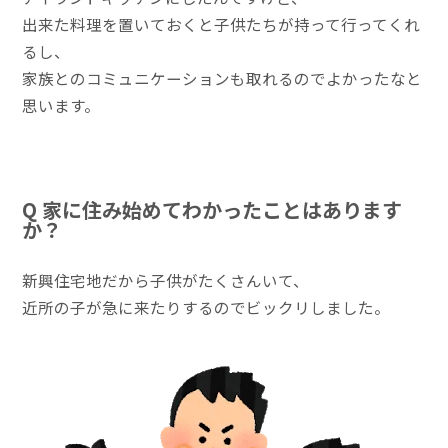
出来た料理を置いておくと子供たちが持って行ってくれ
るし、
家族とのコミュニケーションも取れるのでよかったなと
思います。
Q 家に住み始めてわかったことはあります
か？
新興住宅地だから子供がたくさんいて、
近所の子が急に来たりするのでビックリしました。