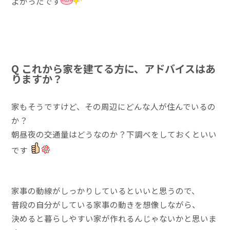
よかったです
Q これから家を建てる方に、アドバイスはあ
りますか？
家もそうですけど、その周辺にどんな人が住んでいるの
か？
朝昼夜の交通量はどうなのか？下調べをしておくといい
です
家事の動線がしっかりしているといいと思うので、
普段の自分がしている家事の動きを想像しながら、
決めると暮らしやすい家が作れるんじゃないかと思いま