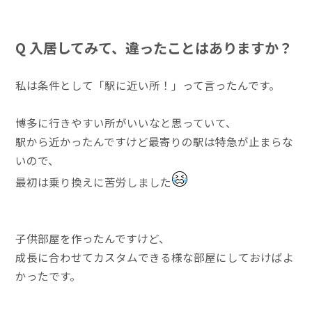
Q 入居してみて、違ったことはありますか？
私は条件として「駅に近い所！」って言ったんです。
博多に行きやすい所がいいなと思っていて、
駅から近かったんですけど最寄りの駅は特急が止まらな
いので、
最初は乗り換えに苦労しました
子供部屋を作ったんですけど、
成長に合わせてカスタムできる様な部屋にしておけばよ
かったです。