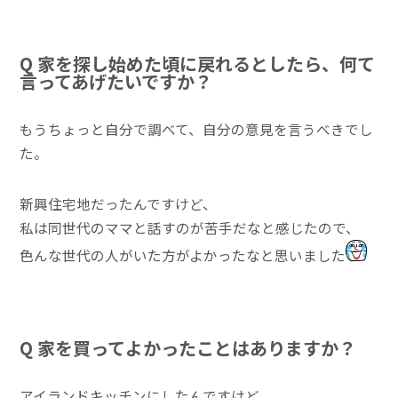
Q 家を探し始めた頃に戻れるとしたら、何て
言ってあげたいですか？
もうちょっと自分で調べて、自分の意見を言うべきでし
た。
新興住宅地だったんですけど、
私は同世代のママと話すのが苦手だなと感じたので、
色んな世代の人がいた方がよかったなと思いました
Q 家を買ってよかったことはありますか？
アイランドキッチンにしたんですけど、