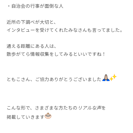
・自治会の行事が面倒な人
近所の下調べが大切と、
インタビューを受けてくれたみなさんも言ってました。
通える距離にある人は、
散歩がてら情報収集をしてみるといいですね！
ともこさん、ご協力ありがとうございました
こんな形で、さまざまな方たちの
リアルな声
を
掲載していきます