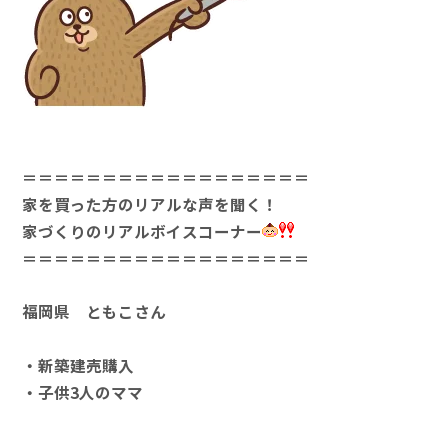
＝＝＝＝＝＝＝＝＝＝＝＝＝＝＝＝＝＝
家を買った方のリアルな声を聞く！
家づくり
のリアルボイスコーナー
＝＝＝＝＝＝＝＝＝＝＝＝＝＝＝＝＝＝
福岡県 ともこさん
・新築建売購入
・子供3人のママ