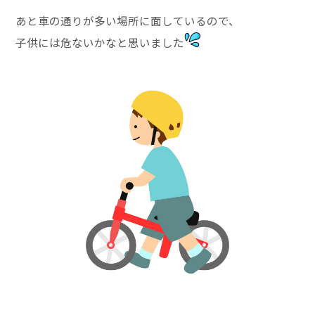
あと車の通りが多い場所に面しているので、
子供には危ないかなと思いました