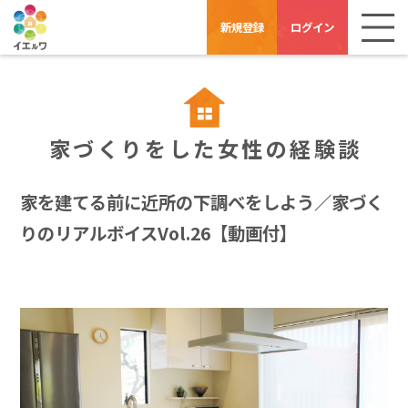
新規登録
ログイン
家づくりをした女性の経験談
家を建てる前に近所の下調べをしよう／家づく
りのリアルボイスVol.26【動画付】