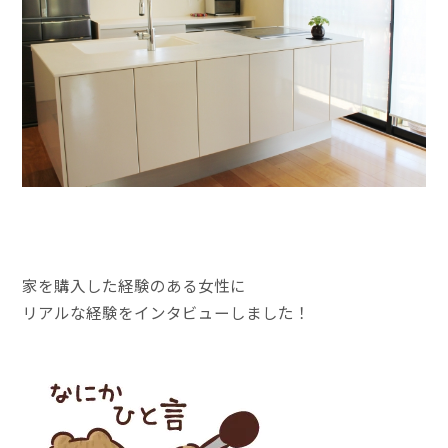
家を購入した経験のある女性に
リアルな経験をインタビューしました！