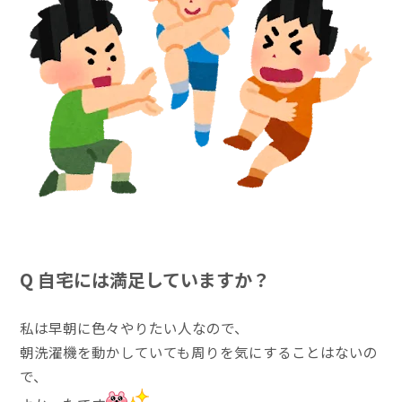
Q 自宅には満足していますか？
私は早朝に色々やりたい人なので、
朝洗濯機を動かしていても周りを気にすることはないの
で、