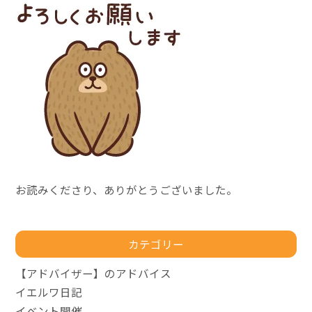
お読みくださり、ありがとうございました。
カテゴリー
【アドバイザー】のアドバイス
イエルワ日記
イベント開催