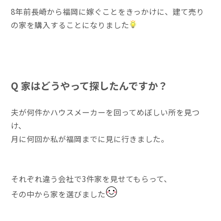
8年前長崎から福岡に嫁ぐことをきっかけに、建て売り
の家を購入することになりました
Q 家はどうやって探したんですか？
夫が何件かハウスメーカーを回ってめぼしい所を見つ
け、
月に何回か私が福岡までに見に行きました。
それぞれ違う会社で3件家を見せてもらって、
その中から家を選びました