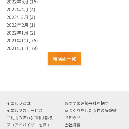
2022年5月
(15)
2022年4月
(4)
2022年3月
(3)
2022年2月
(1)
2022年1月
(2)
2021年12月
(5)
2021年11月
(8)
経験談一覧
イエルワとは
おすすめ建築会社を探す
イエルワのサービス
家づくりをした女性の経験談
ご利用の流れ(ご利用者様)
お知らせ
プロアドバイザーを探す
会社概要