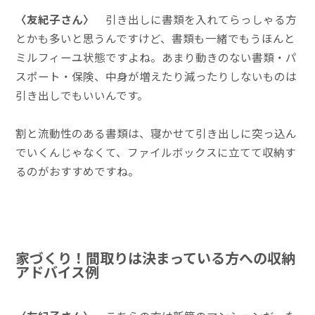
〈友紀子さん〉
引き出しに書類を入れてらっしゃる方
とかも多いと思うんですけど、書類も一緒でもうほんと
ミルフィーユ状態ですよね。あまり動きのない書類・パ
スポート・保険、中身が増えたり減ったりしないものは
引き出しでもいいんです。
割と流動性のある書類は、寝かせて引き出しに突っ込ん
でいくんじゃなくて、ファイルボックスに立てて収納す
るのがおすすめですね。
家づくり！間取りは決まっている方への収納
アドバイス例