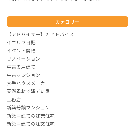
カテゴリー
【アドバイザー】のアドバイス
イエルワ日記
イベント開催
リノベーション
中古の戸建て
中古マンション
大手ハウスメーカー
天然素材で建てた家
工務店
新築分譲マンション
新築戸建ての建売住宅
新築戸建ての注文住宅