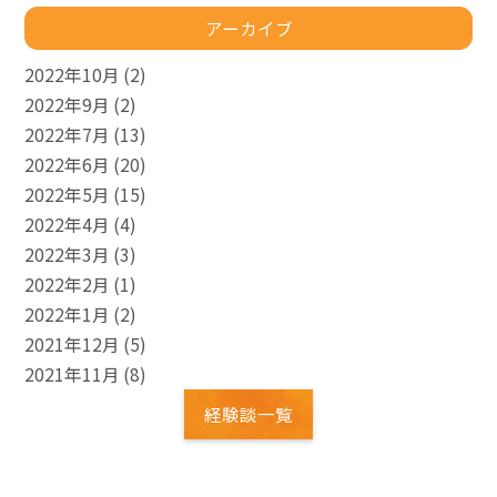
アーカイブ
2022年10月
(2)
2022年9月
(2)
2022年7月
(13)
2022年6月
(20)
2022年5月
(15)
2022年4月
(4)
2022年3月
(3)
2022年2月
(1)
2022年1月
(2)
2021年12月
(5)
2021年11月
(8)
経験談一覧