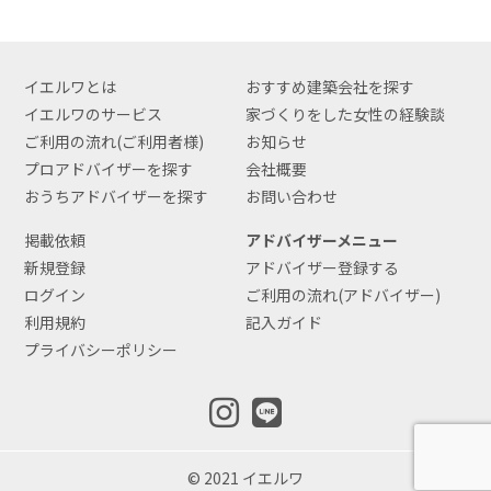
イエルワとは
おすすめ建築会社を探す
イエルワのサービス
家づくりをした女性の経験談
ご利用の流れ(ご利用者様)
お知らせ
プロアドバイザーを探す
会社概要
おうちアドバイザーを探す
お問い合わせ
掲載依頼
アドバイザーメニュー
新規登録
アドバイザー登録する
ログイン
ご利用の流れ(アドバイザー)
利用規約
記入ガイド
プライバシーポリシー
© 2021 イエルワ