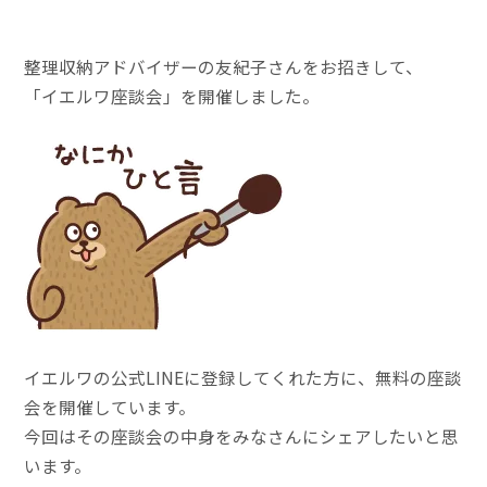
整理収納アドバイザーの友紀子さんをお招きして、
「イエルワ座談会」を開催しました。
イエルワの公式LINEに登録してくれた方に、無料の座談
会を開催しています。
今回はその座談会の中身をみなさんにシェアしたいと思
います。