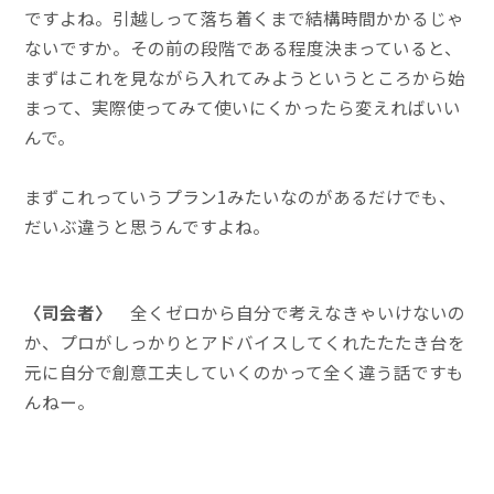
ですよね。引越しって落ち着くまで結構時間かかるじゃ
ないですか。その前の段階である程度決まっていると、
まずはこれを見ながら入れてみようというところから始
まって、実際使ってみて使いにくかったら変えればいい
んで。
まずこれっていうプラン1みたいなのがあるだけでも、
だいぶ違うと思うんですよね。
〈司会者〉
全くゼロから自分で考えなきゃいけないの
か、プロがしっかりとアドバイスしてくれたたたき台を
元に自分で創意工夫していくのかって全く違う話ですも
んねー。