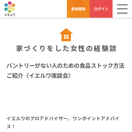
新規登録
ログイン
家づくりをした女性の経験談
パントリーがない人のための食品ストック方法
ご紹介〈イエルワ座談会〉
イエルワのプロアドバイザー、ワンポイントアドバイ
ス！