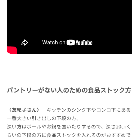
パントリーがない人のための食品ストック方
〈友紀子さん〉
キッチンのシンク下やコンロ下にある
一番大きい引き出しの下段の方。
深い方はボールやお鍋を置いたりするので、深さ20㎝く
らいの下段の方に食品ストックを入れるのがおすすめで