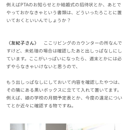
例えばPTAのお知らせとか結婚式の招待状とか、あとで
やっておかなきゃという書類は、どういったろことに置
いておくといいんでしょうか？
〈友紀子さん〉
ここリビングのカウンターの所なんで
すけど、未処理の場合は確認したあと出しっぱなしにし
ています。ここがいっぱいになったら、週末とかには必
ずやらなきゃいけないと思うので、
もう出しっぱなしにしておいて内容を確認したやつは、
その隣にある黒いボックスに立てて入れて置いてます。
例えば、娘の学校の月間予定表とか、今度の遠足につい
てとか近々に確認する物ですね。