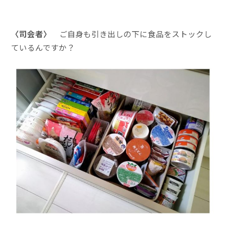
〈司会者〉
ご自身も引き出しの下に食品をストックし
ているんですか？