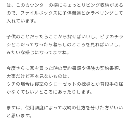
は、このカウンターの横にちょっとリビング収納がある
ので、ファイルボックスに子供関連とかラベリングして
入れています。
子供のことだったらここから探せばいいし、ピザのチラ
シどこだってなったら暮らしのところを見ればいいし、
みたいな感じになってますね。
今度さらに家を買った時の契約書類や保険の契約書類、
大事だけど基本見ないものは、
ウチの場合は寝室のクローゼットの枕棚とか普段手の届
かなくてもいいところにあったりします。
ますは、使用頻度によって収納の仕方を分けた方がいい
と思います。