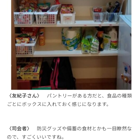
〈友紀子さん〉
パントリーがある方だと、食品の種類
ごとにボックスに入れておく感じになります。
〈司会者〉
防災グッズや備蓄の食材とかも一目瞭然な
ので、すごくいいですね。