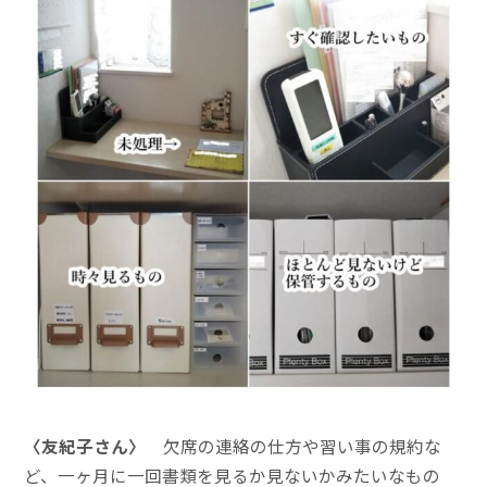
〈友紀子さん〉
欠席の連絡の仕方や習い事の規約な
ど、一ヶ月に一回書類を見るか見ないかみたいなもの