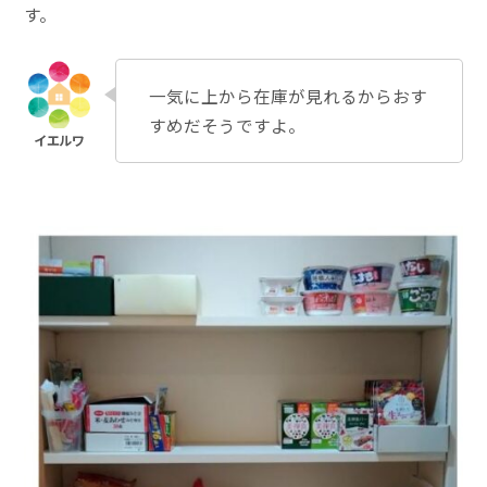
す。
一気に上から在庫が見れるからおす
すめだそうですよ。