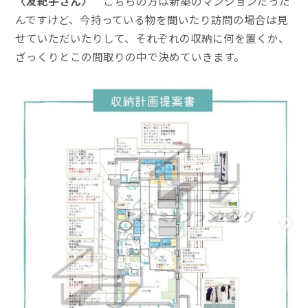
〈友紀子さん〉
こちらの方は新築のマンションだった
んですけど、今持っている物を聞いたり訪問の場合は見
せていただいたりして、それぞれの収納に何を置くか、
ざっくりとこの間取りの中で決めていきます。