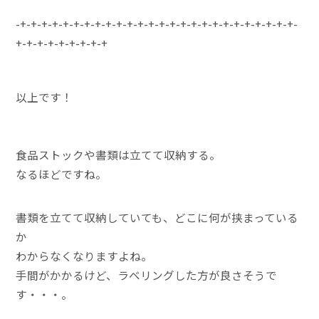
-+-+-+-+-+-+-+-+-+-+-+-+-+-+-+-+-+-+-+-+-+-+-+-+-+-+-
+-+-+-+-+-+-+-+-+
以上です！
食品ストックや書類は立てて収納する。
なるほどですね。
書類を立てて収納していても、どこに何が挟まっている
か
わからなくなりますよね。
手間がかかるけど、ラベリングした方が良さそうで
す・・・。