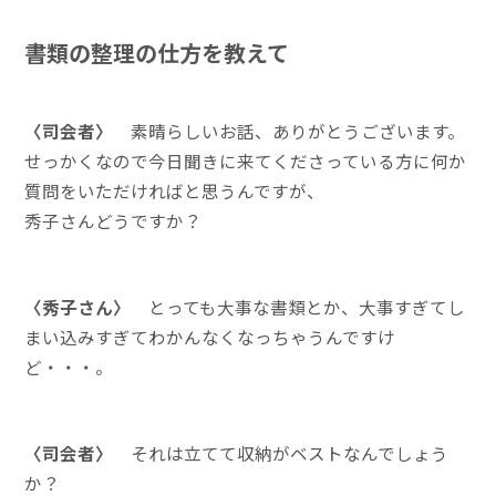
書類の整理の仕方を教えて
〈司会者〉
素晴らしいお話、ありがとうございます。
せっかくなので今日聞きに来てくださっている方に何か
質問をいただければと思うんですが、
秀子さんどうですか？
〈秀子さん〉
とっても大事な書類とか、大事すぎてし
まい込みすぎてわかんなくなっちゃうんですけ
ど・・・。
〈司会者〉
それは立てて収納がベストなんでしょう
か？