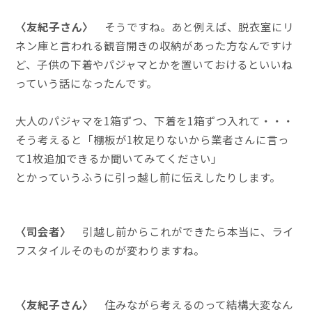
〈友紀子さん〉
そうですね。あと例えば、脱衣室にリ
ネン庫と言われる観音開きの収納があった方なんですけ
ど、子供の下着やパジャマとかを置いておけるといいね
っていう話になったんです。
大人のパジャマを1箱ずつ、下着を1箱ずつ入れて・・・
そう考えると「棚板が1枚足りないから業者さんに言っ
て1枚追加できるか聞いてみてください」
とかっていうふうに引っ越し前に伝えしたりします。
〈司会者〉
引越し前からこれができたら本当に、ライ
フスタイルそのものが変わりますね。
〈友紀子さん〉
住みながら考えるのって結構大変なん