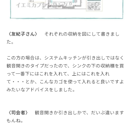
〈友紀子さん〉
それぞれの収納を図にして書きまし
た。
この方の場合は、システムキッチンが引き出しではなく
観音開きのタイプだったので、シンクの下の収納棚を買
って一番下にはこれを入れて、上にはこれを入れ
て・・・とか、こんなカゴを使って入れると良いですよ
みたいなアドバイスをしました。
〈司会者〉
観音開きか引き出しかで、だいぶ違います
もんね。