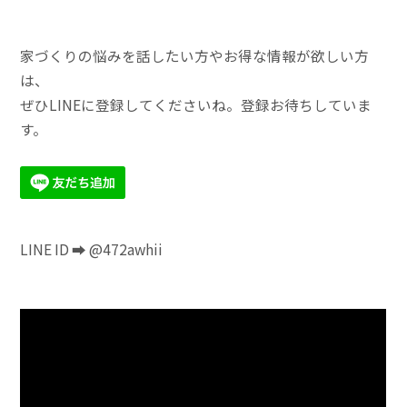
家づくりの悩みを話したい方やお得な情報が欲しい方
は、
ぜひLINEに登録してくださいね。登録お待ちしていま
す。
LINE ID ➡ @472awhii