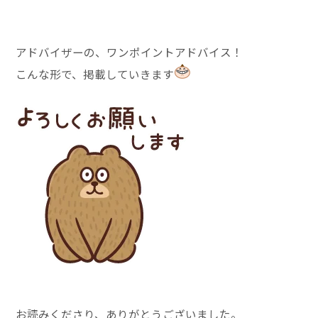
アドバイザーの、ワンポイントアドバイス！
こんな形で、掲載していきます
お読みくださり、ありがとうございました。